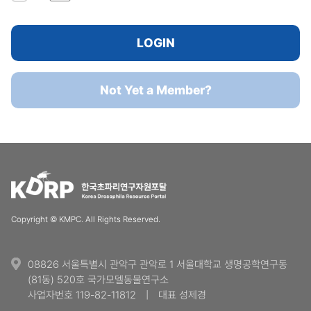
LOGIN
Not Yet a Member?
Copyright © KMPC. All Rights Reserved.
08826 서울특별시 관악구 관악로 1 서울대학교 생명공학연구동
(81동) 520호 국가모델동물연구소
사업자번호 119-82-11812
|
대표 성제경