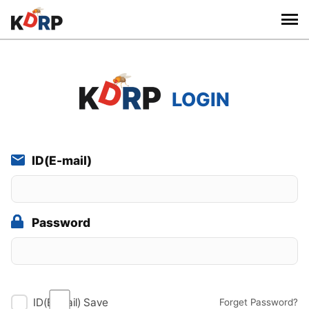
네비 바로가기
본문 바로가기
하단 바로가기
LOGIN
ID(E-mail)
Password
ID(E-mail) Save
Forget Password?